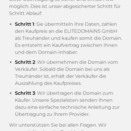
möglich. Dies ist unser abgesicherter Schritt für
Schritt Ablauf:
Schritt 1
: Sie übermitteln Ihre Daten, zahlen
den Kaufpreis an die ELITEDOMAINS GmbH
als Treuhänder und kaufen somit die Domain.
Es entsteht ein Kaufvertrag zwischen Ihnen
und dem Domain-Inhaber.
Schritt 2
: Wir übernehmen die Domain vom
Verkäufer. Sobald die Domain bei uns als
Treuhänder ist, erhält der Verkäufer die
Auszahlung des Kaufpreises.
Schritt 3
: Wir übertragen die Domain zum
Käufer. Unsere Spezialisten senden Ihnen
dazu eine einfache technische Anleitung zur
Übertragung zu Ihrem Provider.
Wir unterstützen Sie bei allen Fragen. Wir